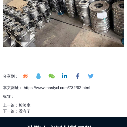
分享到：
本文网址： https://www.masfycl.com/732/62.html
标签：
上一篇：
检验室
下一篇：
没有了