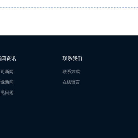
新闻资讯
联系我们
公司新闻
联系方式
行业新闻
在线留言
常见问题