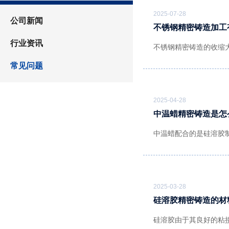
2025-07-28
公司新闻
不锈钢精密铸造加工
行业资讯
不锈钢精密铸造的收缩
常见问题
2025-04-28
中温蜡精密铸造是怎
中温蜡配合的是硅溶胶
2025-03-28
硅溶胶精密铸造的材
硅溶胶由于其良好的粘