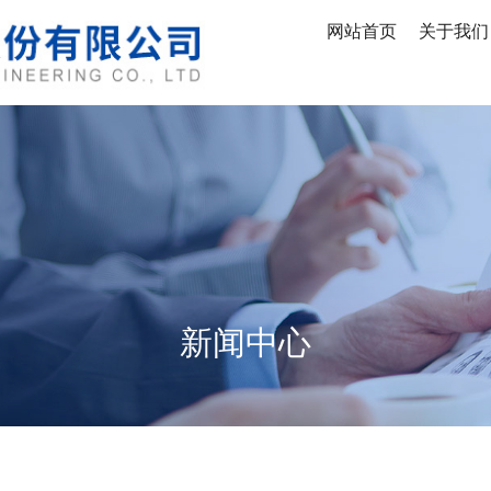
网站首页
关于我们
新闻中心