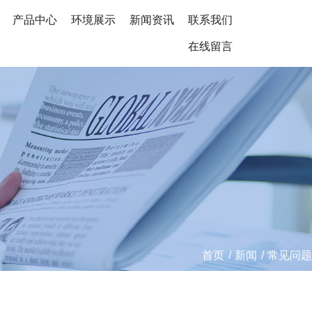
产品中心
环境展示
新闻资讯
联系我们
在线留言
首页
/
新闻
/
常见问题