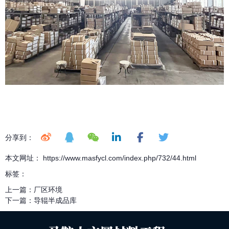
分享到：
本文网址： https://www.masfycl.com/index.php/732/44.html
标签：
上一篇：
厂区环境
下一篇：
导辊半成品库