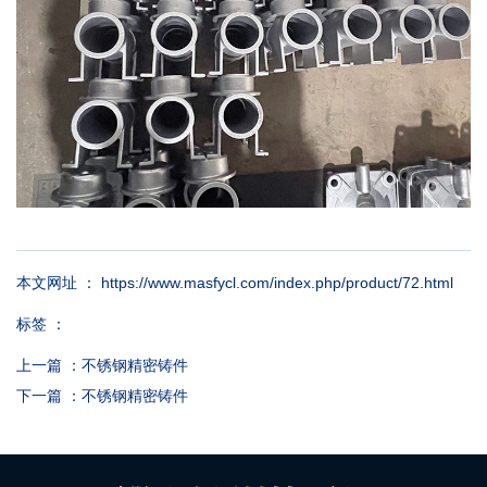
本文网址 ： https://www.masfycl.com/index.php/product/72.html
标签 ：
上一篇 ：
不锈钢精密铸件
下一篇 ：
不锈钢精密铸件
相关产品