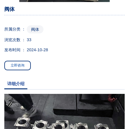
阀体
所属分类 ：
阀体
浏览次数 ：
33
发布时间 ： 2024-10-28
立即咨询
详细介绍