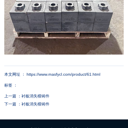
本文网址 ： https://www.masfycl.com/product/61.html
标签 ：
上一篇 ：
衬板消失模铸件
下一篇 ：
衬板消失模铸件
相关产品