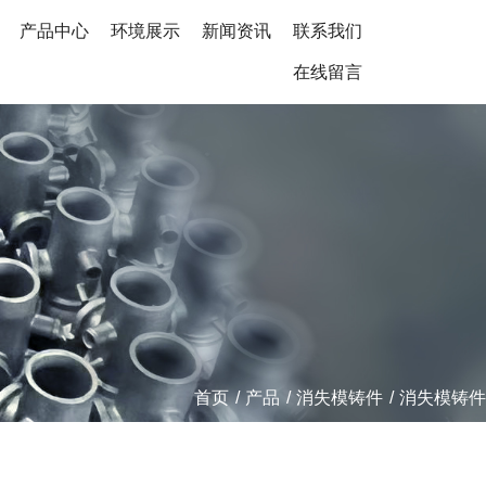
产品中心
环境展示
新闻资讯
联系我们
在线留言
首页
/
产品
/
消失模铸件
/
消失模铸件