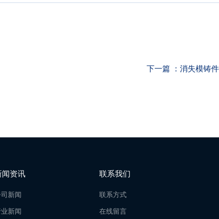
下一篇 ：
消失模铸件
新闻资讯
联系我们
公司新闻
联系方式
行业新闻
在线留言