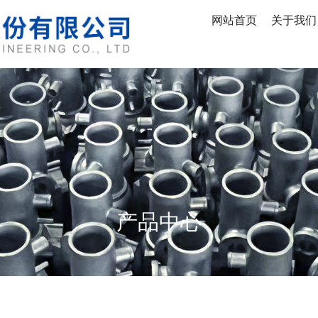
网站首页
关于我们
产品中心