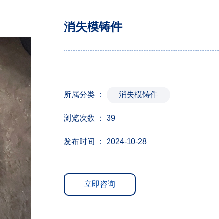
消失模铸件
所属分类 ：
消失模铸件
浏览次数 ：
39
发布时间 ： 2024-10-28
立即咨询